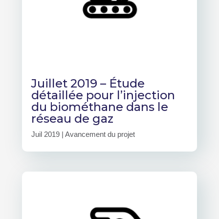
Juillet 2019 – Étude
détaillée pour l’injection
du biométhane dans le
réseau de gaz
Juil 2019
|
Avancement du projet