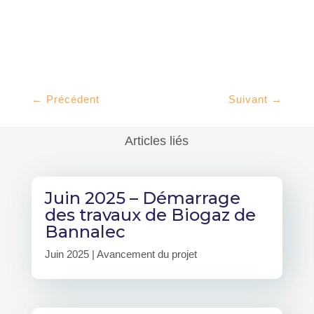
←
Précédent
Suivant
→
Articles liés
Juin 2025 – Démarrage
des travaux de Biogaz de
Bannalec
Juin 2025
|
Avancement du projet