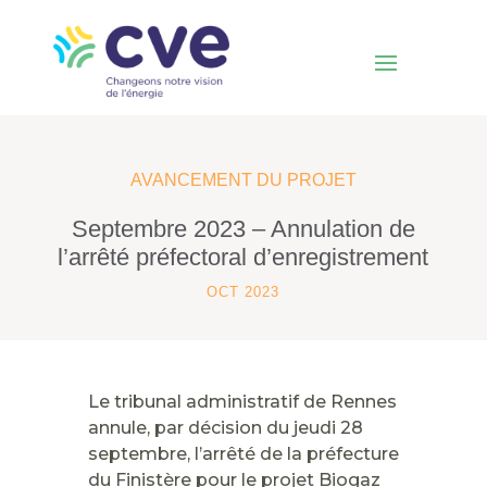
AVANCEMENT DU PROJET
Septembre 2023 – Annulation de
l’arrêté préfectoral d’enregistrement
OCT 2023
Le tribunal administratif de Rennes
annule, par décision du jeudi 28
septembre, l’arrêté de la préfecture
du Finistère pour le projet Biogaz