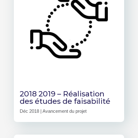
2018 2019 – Réalisation
des études de faisabilité
Déc 2018
|
Avancement du projet