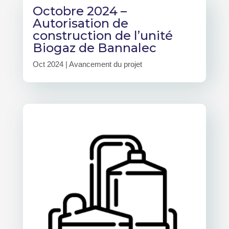
Octobre 2024 –
Autorisation de
construction de l’unité
Biogaz de Bannalec
Oct 2024
|
Avancement du projet