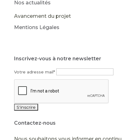
Nos actualités
Avancement du projet
Mentions Légales
Agenda concertation
Inscrivez-vous à notre newsletter
Votre adresse mail*
Contactez-nous
Nous souhaitons vous informer en continu