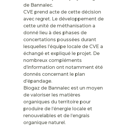
de Bannalec.
CVE prend acte de cette décision
avec regret. Le développement de
cette unité de méthanisation a
donné lieu à des phases de
concertations poussées durant
lesquelles l’équipe locale de CVE a
échangé et expliqué le projet. De
nombreux compléments
d’information ont notamment été
donnés concernant le plan
d’épandage.
Biogaz de Bannalec est un moyen
de valoriser les matières
organiques du territoire pour
produire de l’énergie locale et
renouvelables et de l’engrais
organique naturel.