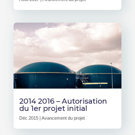
2014 2016 – Autorisation
du 1er projet initial
Déc 2015
|
Avancement du projet