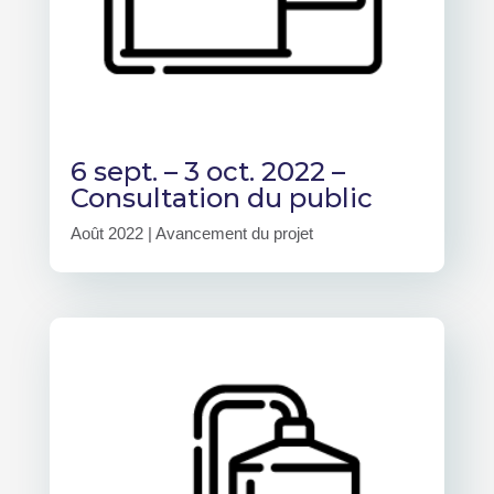
6 sept. – 3 oct. 2022 –
Consultation du public
Août 2022
|
Avancement du projet