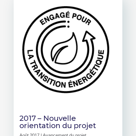
2017 – Nouvelle
orientation du projet
Août 2017
|
Avancement du projet