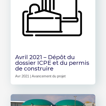
Avril 2021 – Dépôt du
dossier ICPE et du permis
de construire
Avr 2021
|
Avancement du projet