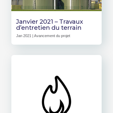
Janvier 2021 – Travaux
d’entretien du terrain
Jan 2021
|
Avancement du projet