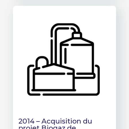
2014 – Acquisition du
projet Biogaz de