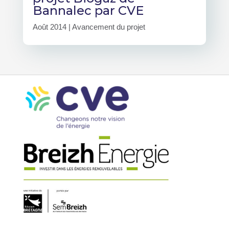
Bannalec par CVE
Août 2014
|
Avancement du projet